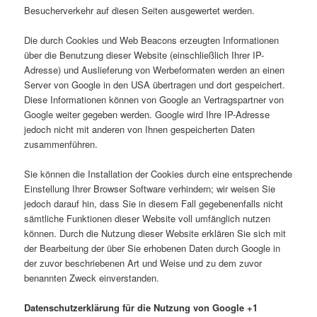
Besucherverkehr auf diesen Seiten ausgewertet werden.
Die durch Cookies und Web Beacons erzeugten Informationen
über die Benutzung dieser Website (einschließlich Ihrer IP-
Adresse) und Auslieferung von Werbeformaten werden an einen
Server von Google in den USA übertragen und dort gespeichert.
Diese Informationen können von Google an Vertragspartner von
Google weiter gegeben werden. Google wird Ihre IP-Adresse
jedoch nicht mit anderen von Ihnen gespeicherten Daten
zusammenführen.
Sie können die Installation der Cookies durch eine entsprechende
Einstellung Ihrer Browser Software verhindern; wir weisen Sie
jedoch darauf hin, dass Sie in diesem Fall gegebenenfalls nicht
sämtliche Funktionen dieser Website voll umfänglich nutzen
können. Durch die Nutzung dieser Website erklären Sie sich mit
der Bearbeitung der über Sie erhobenen Daten durch Google in
der zuvor beschriebenen Art und Weise und zu dem zuvor
benannten Zweck einverstanden.
Datenschutzerklärung für die Nutzung von Google +1