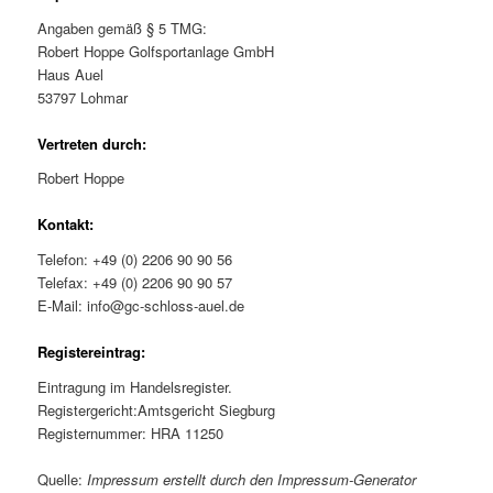
Angaben gemäß § 5 TMG:
Robert Hoppe Golfsportanlage GmbH
Haus Auel
53797 Lohmar
Vertreten durch:
Robert Hoppe
Kontakt:
Telefon: +49 (0) 2206 90 90 56
Telefax: +49 (0) 2206 90 90 57
E-Mail: info@gc-schloss-auel.de
Registereintrag:
Eintragung im Handelsregister.
Registergericht:Amtsgericht Siegburg
Registernummer: HRA 11250
Quelle:
Impressum erstellt durch den Impressum-Generator