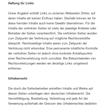
Haftung für Links
Unser Angebot enthält Links zu externen Webseiten Dritter, auf
deren Inhalte wir keinen Einfluss haben. Deshalb können wir für
diese fremden Inhalte auch keine Gewähr übernehmen. Für die
Inhalte der verlinkten Seiten ist stets der jeweilige Anbieter oder
Betreiber der Seiten verantwortlich. Die verlinkten Seiten wurden
zum Zeitpunkt der Verlinkung auf mögliche Rechtsverstöße
überprüft. Rechtswidrige Inhalte waren zum Zeitpunkt der
Verlinkung nicht erkennbar. Eine permanente inhaltliche Kontrolle
der verlinkten Seiten ist jedoch ohne konkrete Anhaltspunkte
einer Rechtsverletzung nicht zumutbar. Bei Bekanntwerden von
Rechtsverletzungen werden wir derartige Links umgehend
entfernen.
Urheberrecht
Die durch die Seitenbetreiber erstellten Inhalte und Werke auf
diesen Seiten unterliegen dem deutschen Urheberrecht. Die
Vervielfältigung, Bearbeitung, Verbreitung und jede Art der
Verwertung außerhalb der Grenzen des Urheberrechtes bedürfen