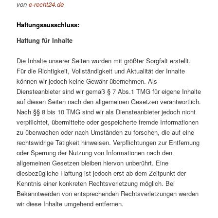
von
e-recht24.de
Haftungsausschluss:
Haftung für Inhalte
Die Inhalte unserer Seiten wurden mit größter Sorgfalt erstellt.
Für die Richtigkeit, Vollständigkeit und Aktualität der Inhalte
können wir jedoch keine Gewähr übernehmen. Als
Diensteanbieter sind wir gemäß § 7 Abs.1 TMG für eigene Inhalte
auf diesen Seiten nach den allgemeinen Gesetzen verantwortlich.
Nach §§ 8 bis 10 TMG sind wir als Diensteanbieter jedoch nicht
verpflichtet, übermittelte oder gespeicherte fremde Informationen
zu überwachen oder nach Umständen zu forschen, die auf eine
rechtswidrige Tätigkeit hinweisen. Verpflichtungen zur Entfernung
oder Sperrung der Nutzung von Informationen nach den
allgemeinen Gesetzen bleiben hiervon unberührt. Eine
diesbezügliche Haftung ist jedoch erst ab dem Zeitpunkt der
Kenntnis einer konkreten Rechtsverletzung möglich. Bei
Bekanntwerden von entsprechenden Rechtsverletzungen werden
wir diese Inhalte umgehend entfernen.