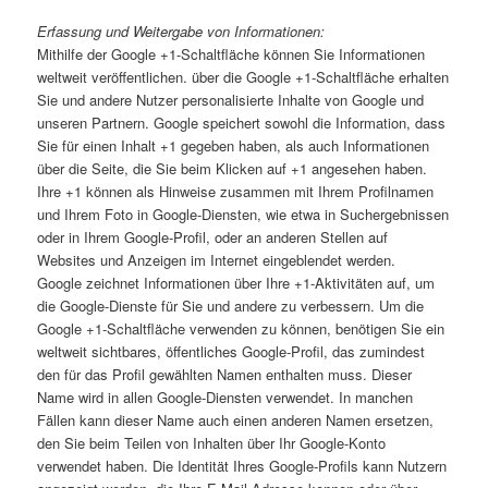
Erfassung und Weitergabe von Informationen:
Mithilfe der Google +1-Schaltfläche können Sie Informationen
weltweit veröffentlichen. über die Google +1-Schaltfläche erhalten
Sie und andere Nutzer personalisierte Inhalte von Google und
unseren Partnern. Google speichert sowohl die Information, dass
Sie für einen Inhalt +1 gegeben haben, als auch Informationen
über die Seite, die Sie beim Klicken auf +1 angesehen haben.
Ihre +1 können als Hinweise zusammen mit Ihrem Profilnamen
und Ihrem Foto in Google-Diensten, wie etwa in Suchergebnissen
oder in Ihrem Google-Profil, oder an anderen Stellen auf
Websites und Anzeigen im Internet eingeblendet werden.
Google zeichnet Informationen über Ihre +1-Aktivitäten auf, um
die Google-Dienste für Sie und andere zu verbessern. Um die
Google +1-Schaltfläche verwenden zu können, benötigen Sie ein
weltweit sichtbares, öffentliches Google-Profil, das zumindest
den für das Profil gewählten Namen enthalten muss. Dieser
Name wird in allen Google-Diensten verwendet. In manchen
Fällen kann dieser Name auch einen anderen Namen ersetzen,
den Sie beim Teilen von Inhalten über Ihr Google-Konto
verwendet haben. Die Identität Ihres Google-Profils kann Nutzern