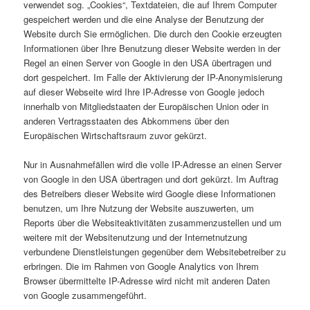
verwendet sog. „Cookies“, Textdateien, die auf Ihrem Computer
gespeichert werden und die eine Analyse der Benutzung der
Website durch Sie ermöglichen. Die durch den Cookie erzeugten
Informationen über Ihre Benutzung dieser Website werden in der
Regel an einen Server von Google in den USA übertragen und
dort gespeichert. Im Falle der Aktivierung der IP-Anonymisierung
auf dieser Webseite wird Ihre IP-Adresse von Google jedoch
innerhalb von Mitgliedstaaten der Europäischen Union oder in
anderen Vertragsstaaten des Abkommens über den
Europäischen Wirtschaftsraum zuvor gekürzt.
Nur in Ausnahmefällen wird die volle IP-Adresse an einen Server
von Google in den USA übertragen und dort gekürzt. Im Auftrag
des Betreibers dieser Website wird Google diese Informationen
benutzen, um Ihre Nutzung der Website auszuwerten, um
Reports über die Websiteaktivitäten zusammenzustellen und um
weitere mit der Websitenutzung und der Internetnutzung
verbundene Dienstleistungen gegenüber dem Websitebetreiber zu
erbringen. Die im Rahmen von Google Analytics von Ihrem
Browser übermittelte IP-Adresse wird nicht mit anderen Daten
von Google zusammengeführt.