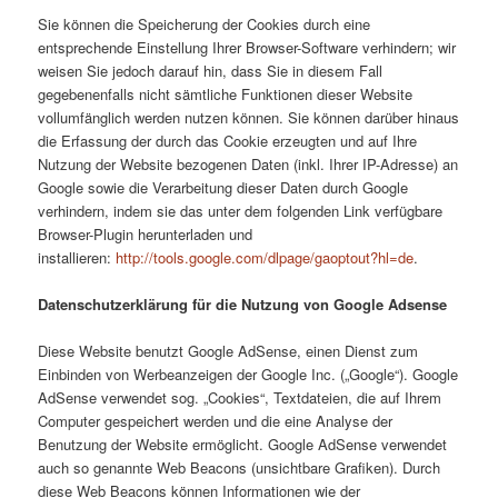
Sie können die Speicherung der Cookies durch eine
entsprechende Einstellung Ihrer Browser-Software verhindern; wir
weisen Sie jedoch darauf hin, dass Sie in diesem Fall
gegebenenfalls nicht sämtliche Funktionen dieser Website
vollumfänglich werden nutzen können. Sie können darüber hinaus
die Erfassung der durch das Cookie erzeugten und auf Ihre
Nutzung der Website bezogenen Daten (inkl. Ihrer IP-Adresse) an
Google sowie die Verarbeitung dieser Daten durch Google
verhindern, indem sie das unter dem folgenden Link verfügbare
Browser-Plugin herunterladen und
installieren:
http://tools.google.com/dlpage/gaoptout?hl=de
.
Datenschutzerklärung für die Nutzung von Google Adsense
Diese Website benutzt Google AdSense, einen Dienst zum
Einbinden von Werbeanzeigen der Google Inc. („Google“). Google
AdSense verwendet sog. „Cookies“, Textdateien, die auf Ihrem
Computer gespeichert werden und die eine Analyse der
Benutzung der Website ermöglicht. Google AdSense verwendet
auch so genannte Web Beacons (unsichtbare Grafiken). Durch
diese Web Beacons können Informationen wie der