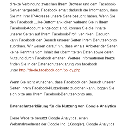
direkte Verbindung zwischen Ihrem Browser und dem Facebook-
Server hergestellt. Facebook erhält dadurch die Information, dass
Sie mit Ihrer IP-Adresse unsere Seite besucht haben. Wenn Sie
den Facebook „Like-Button“ anklicken während Sie in Ihrem
Facebook-Account eingeloggt sind, können Sie die Inhalte
unserer Seiten auf Ihrem Facebook-Profil verlinken. Dadurch
kann Facebook den Besuch unserer Seiten Ihrem Benutzerkonto
zuordnen. Wir weisen darauf hin, dass wir als Anbieter der Seiten
keine Kenntnis vom Inhalt der übermittelten Daten sowie deren
Nutzung durch Facebook erhalten. Weitere Informationen hierzu
finden Sie in der Datenschutzerklärung von facebook
unter
http://de-de.facebook.com/policy.php
Wenn Sie nicht wünschen, dass Facebook den Besuch unserer
Seiten Ihrem Facebook-Nutzerkonto zuordnen kann, loggen Sie
sich bitte aus Ihrem Facebook-Benutzerkonto aus.
Datenschutzerklärung für die Nutzung von Google Analytics
Diese Website benutzt Google Analytics, einen
Webanalysedienst der Google Inc. („Google“). Google Analytics