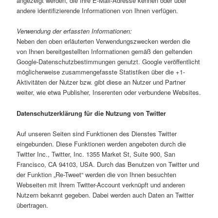
angezeigt werden, die Ihre E-Mail-Adresse kennen oder über
andere identifizierende Informationen von Ihnen verfügen.
Verwendung der erfassten Informationen:
Neben den oben erläuterten Verwendungszwecken werden die
von Ihnen bereitgestellten Informationen gemäß den geltenden
Google-Datenschutzbestimmungen genutzt. Google veröffentlicht
möglicherweise zusammengefasste Statistiken über die +1-
Aktivitäten der Nutzer bzw. gibt diese an Nutzer und Partner
weiter, wie etwa Publisher, Inserenten oder verbundene Websites.
Datenschutzerklärung für die Nutzung von Twitter
Auf unseren Seiten sind Funktionen des Dienstes Twitter
eingebunden. Diese Funktionen werden angeboten durch die
Twitter Inc., Twitter, Inc. 1355 Market St, Suite 900, San
Francisco, CA 94103, USA. Durch das Benutzen von Twitter und
der Funktion „Re-Tweet“ werden die von Ihnen besuchten
Webseiten mit Ihrem Twitter-Account verknüpft und anderen
Nutzern bekannt gegeben. Dabei werden auch Daten an Twitter
übertragen.