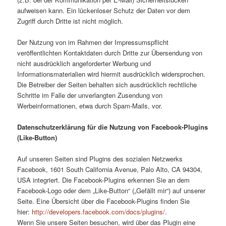
aufweisen kann. Ein lückenloser Schutz der Daten vor dem
Zugriff durch Dritte ist nicht möglich.
Der Nutzung von im Rahmen der Impressumspflicht
veröffentlichten Kontaktdaten durch Dritte zur Übersendung von
nicht ausdrücklich angeforderter Werbung und
Informationsmaterialien wird hiermit ausdrücklich widersprochen.
Die Betreiber der Seiten behalten sich ausdrücklich rechtliche
Schritte im Falle der unverlangten Zusendung von
Werbeinformationen, etwa durch Spam-Mails, vor.
Datenschutzerklärung für die Nutzung von Facebook-Plugins
(Like-Button)
Auf unseren Seiten sind Plugins des sozialen Netzwerks
Facebook, 1601 South California Avenue, Palo Alto, CA 94304,
USA integriert. Die Facebook-Plugins erkennen Sie an dem
Facebook-Logo oder dem „Like-Button“ („Gefällt mir“) auf unserer
Seite. Eine Übersicht über die Facebook-Plugins finden Sie
hier:
http://developers.facebook.com/docs/plugins/
.
Wenn Sie unsere Seiten besuchen, wird über das Plugin eine